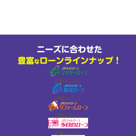
詳細はこちら
詳細はこちら
詳細はこちら
詳細はこちら