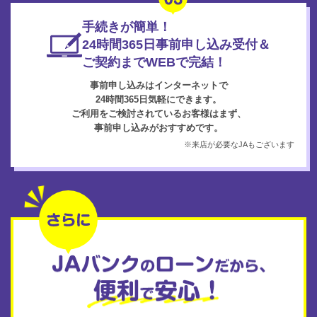
手続きが簡単！
24時間365日事前申し込み受付＆
ご契約までWEBで完結！
事前申し込みはインターネットで
24時間365日気軽にできます。
ご利用をご検討されているお客様はまず、
事前申し込みがおすすめです。
※来店が必要なJAもございます