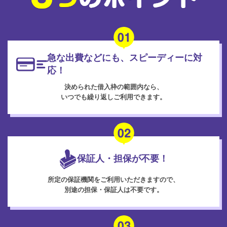
急な出費などにも、スピーディーに対
応！
決められた借入枠の範囲内なら、
いつでも繰り返しご利用できます。
保証人・担保が不要！
所定の保証機関をご利用いただきますので、
別途の担保・保証人は不要です。