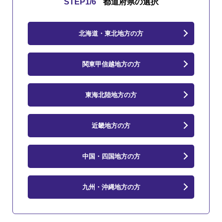
STEP
1
/6
都道府県の選択
北海道・東北地方の方
関東甲信越地方の方
東海北陸地方の方
近畿地方の方
中国・四国地方の方
九州・沖縄地方の方