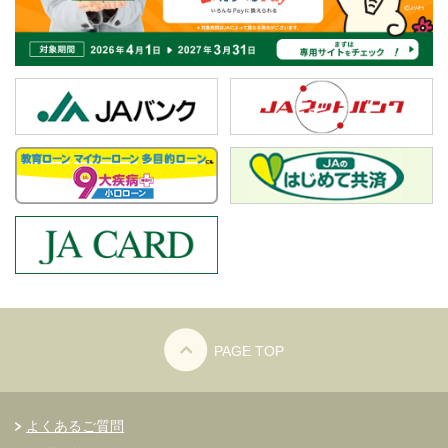
PAGE TOP
よくあるご質問