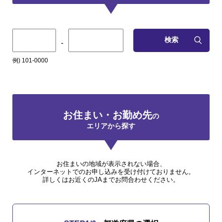
検索
-
例) 101-0000
お住まい・お勤め先
の
エリアから探す
お住まいの地域が表示されない場合、
インターネットでのお申し込みを受け付けておりません。
詳しくはお近くのJAまでお問合わせください。