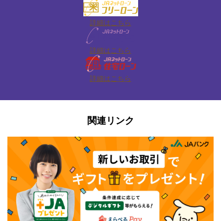
詳細はこちら
詳細はこちら
詳細はこちら
関連リンク