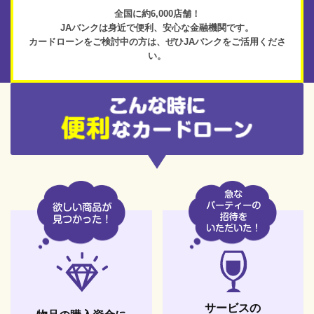
全国に約6,000店舗！
JAバンクは身近で便利、
安心な金融機関です。
カードローンをご検討中の方は、
ぜひJAバンクをご活用くださ
い。
サービスの